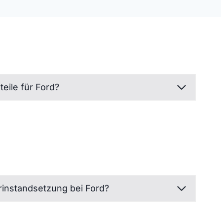
teile für Ford?
rinstandsetzung bei Ford?