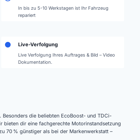
In bis zu 5-10 Werkstagen ist Ihr Fahrzeug
repariert
Live-Verfolgung
Live Verfolgung Ihres Auftrages & Bild – Video
Dokumentation.
. Besonders die beliebten EcoBoost- und TDCi-
 bieten dir eine fachgerechte Motorinstandsetzung
zu 70 % günstiger als bei der Markenwerkstatt –