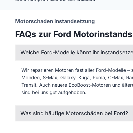
Motorschaden Instandsetzung
FAQs zur Ford Motorinstand
Welche Ford-Modelle könnt ihr instandsetz
Wir reparieren Motoren fast aller Ford-Modelle – z
Mondeo, S-Max, Galaxy, Kuga, Puma, C-Max, Ra
Transit. Auch neuere EcoBoost-Motoren und älte
sind bei uns gut aufgehoben.
Was sind häufige Motorschäden bei Ford?