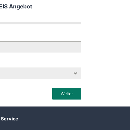
EIS Angebot
Weiter
Service